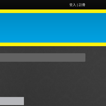
登入
|
註冊